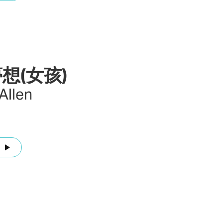
想(女孩)
Allen