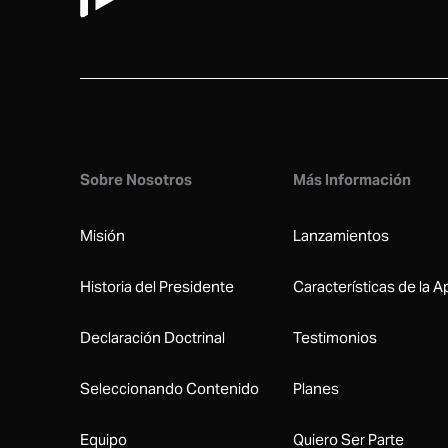
Sobre Nosotros
Más Información
Misión
Lanzamientos
Historia del Presidente
Características de la A
Declaración Doctrinal
Testimonios
Seleccionando Contenido
Planes
Equipo
Quiero Ser Parte