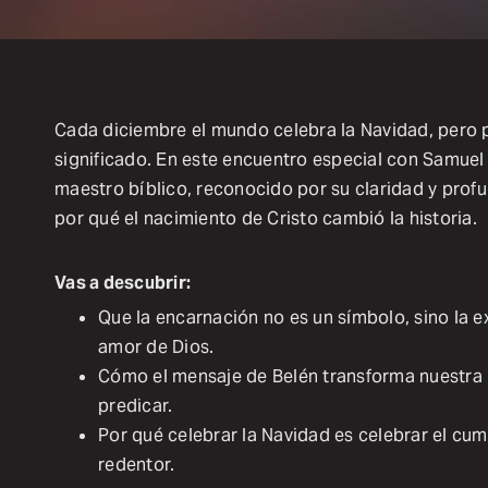
Cada diciembre el mundo celebra la Navidad, pero 
significado. En este encuentro especial con Samuel 
maestro bíblico, reconocido por su claridad y prof
por qué el nacimiento de Cristo cambió la historia.
Vas a descubrir:
Que la encarnación no es un símbolo, sino la 
amor de Dios.
Cómo el mensaje de Belén transforma nuestra ma
predicar.
Por qué celebrar la Navidad es celebrar el cum
redentor.