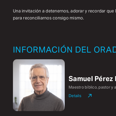
Una invitación a detenernos, adorar y recordar que
para reconciliarnos consigo mismo.
INFORMACIÓN DEL ORA
Samuel Pérez 
Maestro bíblico, pastor y 
Details