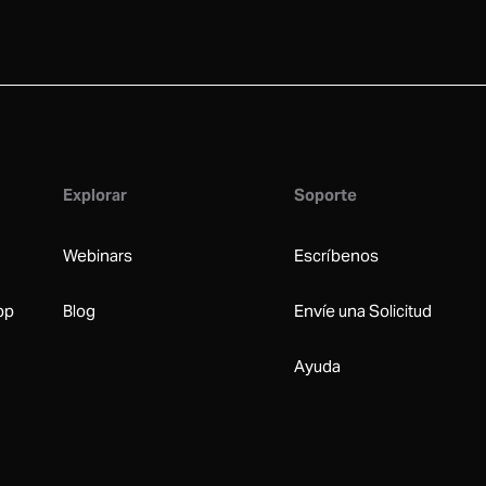
Explorar
Soporte
Webinars
Escríbenos
pp
Blog
Envíe una Solicitud
Ayuda