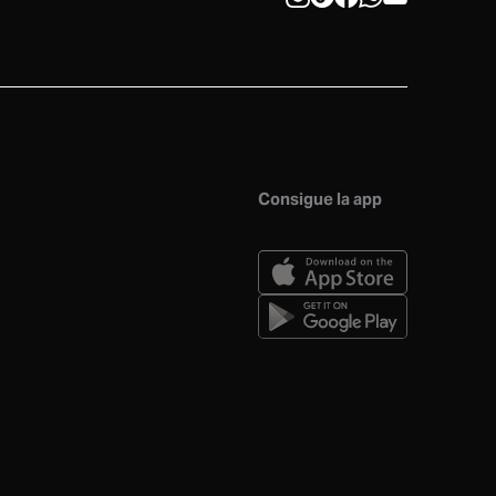
Consigue la app