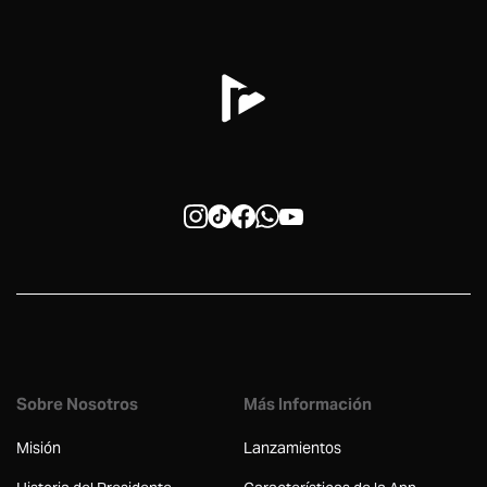
Sobre Nosotros
Más Información
Misión
Lanzamientos